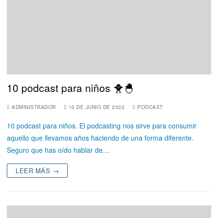
10 podcast para niños 🐥🐣
ADMINISTRADOR
10 DE JUNIO DE 2022
PODCAST
10 podcast para niños. El podcasting nos sirve para consumir
aquello que llevamos años haciendo de una forma diferente.
Seguro que has oído hablar de…
LEER MÁS →