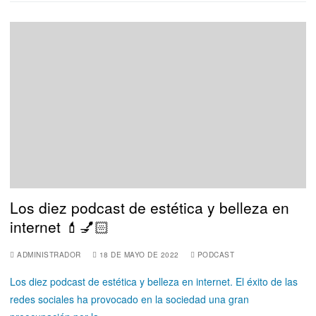
Los diez podcast de estética y belleza en
internet 💄💅🏻
ADMINISTRADOR
18 DE MAYO DE 2022
PODCAST
Los diez podcast de estética y belleza en internet. El éxito de las
redes sociales ha provocado en la sociedad una gran