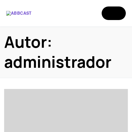
Autor:
administrador