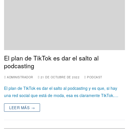
El plan de TikTok es dar el salto al
podcasting
ADMINISTRADOR
21 DE OCTUBRE DE 2022
PODCAST
El plan de TikTok es dar el salto al podcasting y es que, si hay
una red social que está de moda, esa es claramente TikTok.…
LEER MÁS →