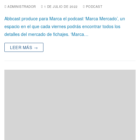
ADMINISTRADOR
1 DE JULIO DE 2022
PODCAST
Abbcast produce para Marca el podcast ‘Marca Mercado’, un
espacio en el que cada viernes podrás encontrar todos los
detalles del mercado de fichajes. ‘Marca…
LEER MÁS →