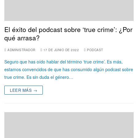
El éxito del podcast sobre ‘true crime’: ¿Por
qué arrasa?
ADMINISTRADOR
17 DE JUNIO DE 2022
PODCAST
Seguro que has oído hablar del término ‘true crime’. Es más,
estamos convencidos de que has consumido algún podcast sobre
true crime. Es sin duda el género…
LEER MÁS →