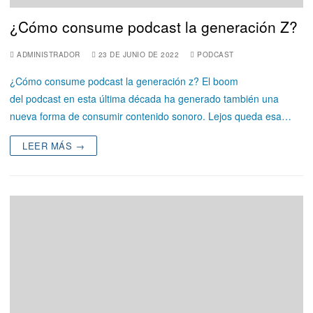
¿Cómo consume podcast la generación Z?
ADMINISTRADOR
23 DE JUNIO DE 2022
PODCAST
¿Cómo consume podcast la generación z? El boom
del podcast en esta última década ha generado también una
nueva forma de consumir contenido sonoro. Lejos queda esa…
LEER MÁS →