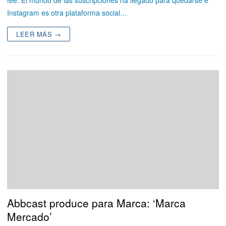
Instagram es otra plataforma social…
LEER MÁS →
Abbcast produce para Marca: ‘Marca
Mercado’