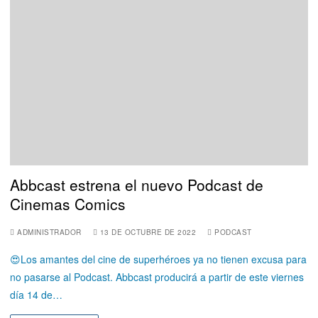
Abbcast estrena el nuevo Podcast de
Cinemas Comics
ADMINISTRADOR
13 DE OCTUBRE DE 2022
PODCAST
😍Los amantes del cine de superhéroes ya no tienen excusa para
no pasarse al Podcast. Abbcast producirá a partir de este viernes
día 14 de…