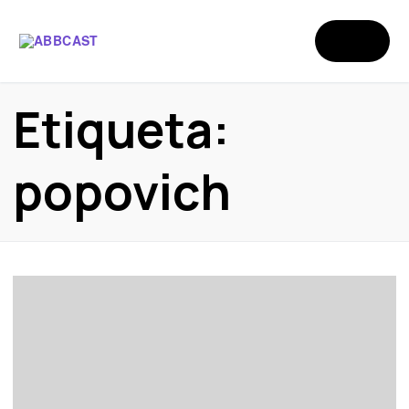
Etiqueta:
popovich