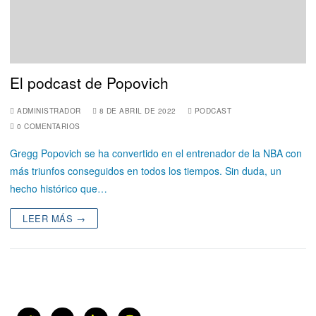
El podcast de Popovich
ADMINISTRADOR
8 DE ABRIL DE 2022
PODCAST
0 COMENTARIOS
Gregg Popovich se ha convertido en el entrenador de la NBA con
más triunfos conseguidos en todos los tiempos. Sin duda, un
hecho histórico que…
LEER MÁS →