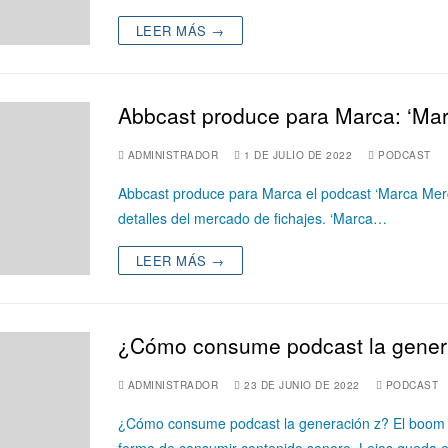
LEER MÁS →
Abbcast produce para Marca: ‘Ma
ADMINISTRADOR
1 DE JULIO DE 2022
PODCAST
Abbcast produce para Marca el podcast ‘Marca Merc
detalles del mercado de fichajes. ‘Marca…
LEER MÁS →
¿Cómo consume podcast la gener
ADMINISTRADOR
23 DE JUNIO DE 2022
PODCAST
¿Cómo consume podcast la generación z? El boom 