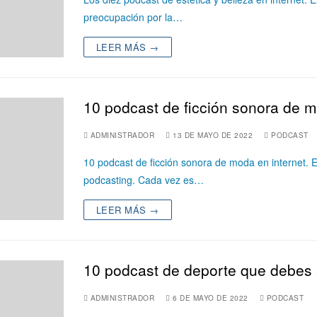
preocupación por la…
LEER MÁS →
10 podcast de ficción sonora de m
ADMINISTRADOR
13 DE MAYO DE 2022
PODCAST
10 podcast de ficción sonora de moda en internet. 
podcasting. Cada vez es…
LEER MÁS →
10 podcast de deporte que debes
ADMINISTRADOR
6 DE MAYO DE 2022
PODCAST