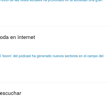
oda en internet
El ‘boom’ del podcast ha generado nuevos sectores en el campo del
 escuchar