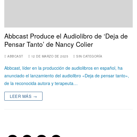
Abbcast Produce el Audiolibro de ‘Deja de
Pensar Tanto’ de Nancy Colier
ABBCAST
12 DE MARZO DE 2025
SIN CATEGORÍA
Abbcast, líder en la producción de audiolibros en español, ha
anunciado el lanzamiento del audiolibro «Deja de pensar tanto»,
de la reconocida autora y terapeuta…
LEER MÁS →