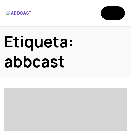
Etiqueta:
abbcast