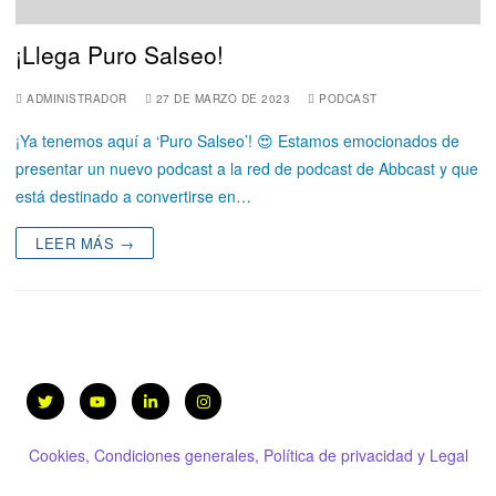
¡Llega Puro Salseo!
ADMINISTRADOR
27 DE MARZO DE 2023
PODCAST
¡Ya tenemos aquí a ‘Puro Salseo’! 😍 Estamos emocionados de
presentar un nuevo podcast a la red de podcast de Abbcast y que
está destinado a convertirse en…
LEER MÁS →
Cookies, Condiciones generales, Política de privacidad y Legal