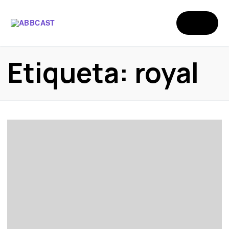
Etiqueta:
royal